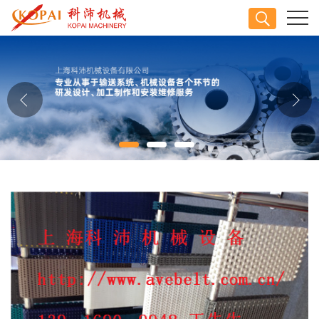
公司首页
公司介绍
公司动态
产品展厅
证书荣誉
联系方式
在线留言