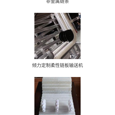
非金属链条
倾力定制柔性链板输送机