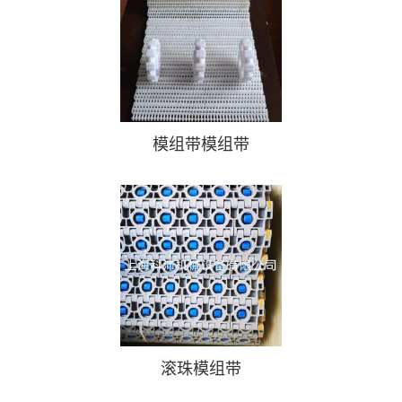
模组带模组带
滚珠模组带