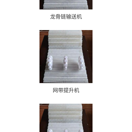
龙骨链输送机
网带提升机