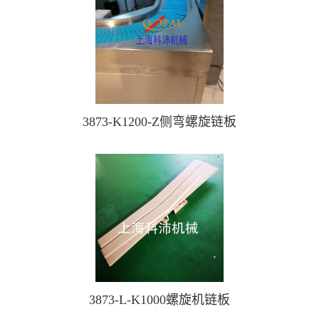
3873-K1200-Z侧弯螺旋链板
3873-L-K1000螺旋机链板