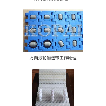
万向滚轮输送带工作原理