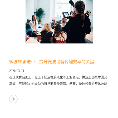
微波PP输送带：提升微波设备传输效率的关键
2026-03-04
在现代食品加工、化工干燥及橡胶硫化等工业领域，微波加热技术因其
高效、节能和加热均匀的特点而备受青睐。然而，微波设备的整体效能
不仅取决于磁控管的功率，更往往被一个看似不起眼的部件所制约——
输送带。其...