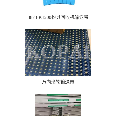
3873-K1200餐具回收机输送带
万向滚轮输送带