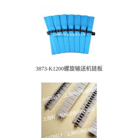
3873-K1200螺旋输送机链板