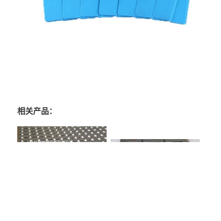
相关产品：