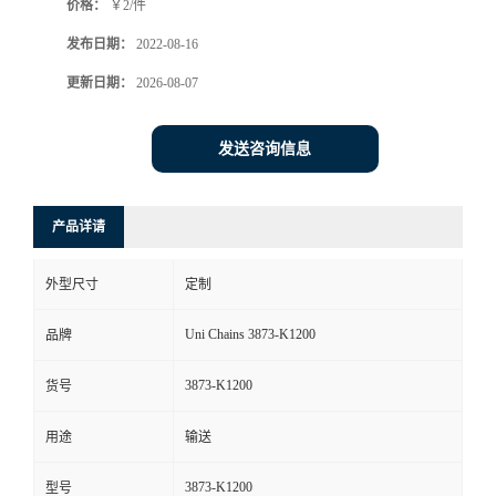
价格：
￥2/件
发布日期：
2022-08-16
更新日期：
2026-08-07
发送咨询信息
产品详请
外型尺寸
定制
Uni Chains 3873-K1200
品牌
3873-K1200
货号
用途
输送
3873-K1200
型号