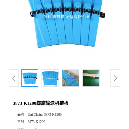
3873-K1200螺旋输送机链板
品牌：
Uni Chains 3873-K1200
货号：
3873-K1200