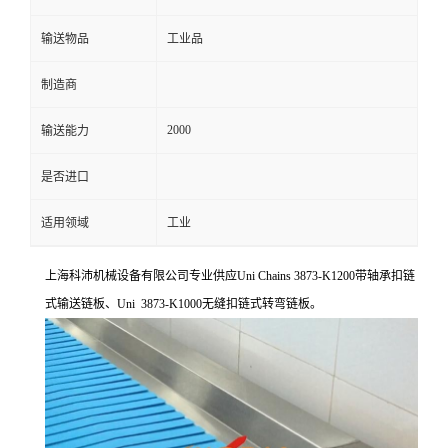
输送物品
工业品
制造商
2000
输送能力
是否进口
适用领域
工业
上海科沛机械设备有限公司专业供应Uni Chains 3873-K1200带轴承扣链
式输送链板、Uni 3873-K1000无缝扣链式转弯链板。