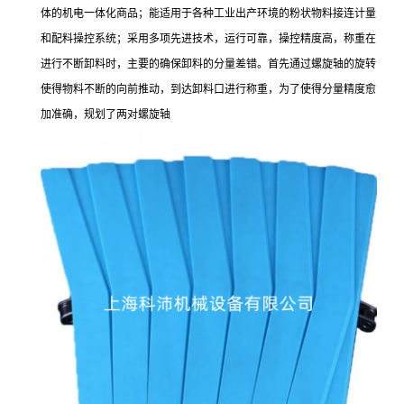
体的机电一体化商品；能适用于各种工业出产环境的粉状物料接连计量
和配料操控系统；采用多项先进技术，运行可靠，操控精度高，称重在
进行不断卸料时，主要的确保卸料的分量差错。首先通过螺旋轴的旋转
使得物料不断的向前推动，到达卸料口进行称重，为了使得分量精度愈
加准确，规划了两对螺旋轴