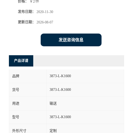
价格：
￥2/件
发布日期：
2020-11-30
更新日期：
2026-08-07
发送咨询信息
产品详请
3873-L-K1600
品牌
3873-L-K1600
货号
用途
输送
3873-L-K1600
型号
外形尺寸
定制