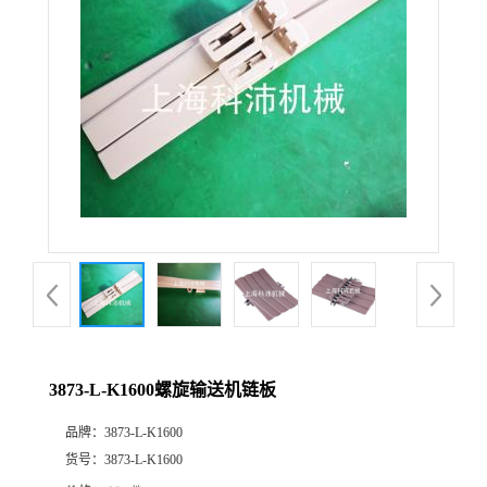
3873-L-K1600螺旋输送机链板
品牌：
3873-L-K1600
货号：
3873-L-K1600