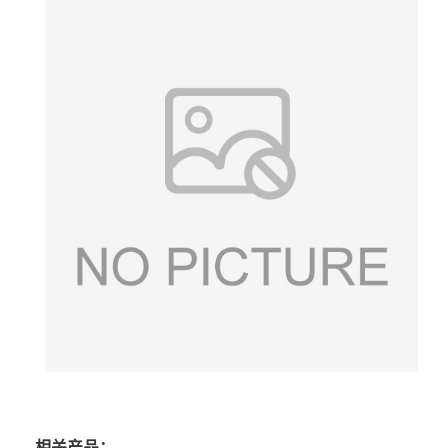
相关产品：