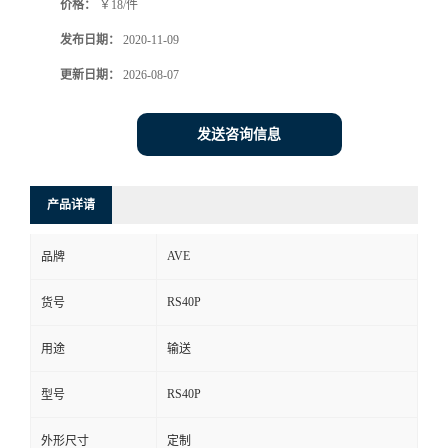
价格：
￥18/件
发布日期：
2020-11-09
更新日期：
2026-08-07
发送咨询信息
产品详请
AVE
品牌
RS40P
货号
用途
输送
RS40P
型号
外形尺寸
定制