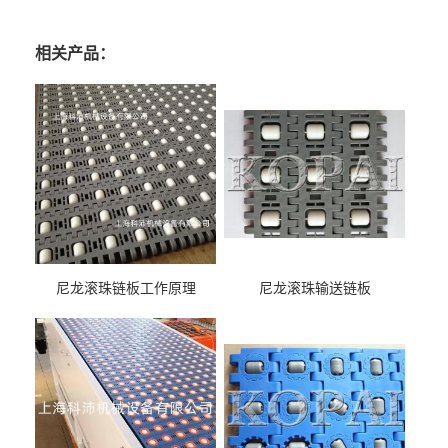
相关产品：
尼龙滚珠链板工作原理
尼龙滚珠输送链板