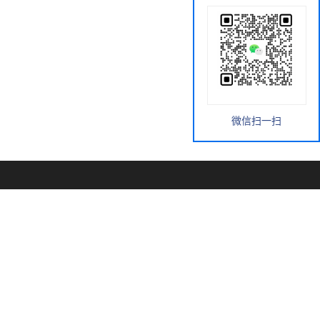
微信扫一扫