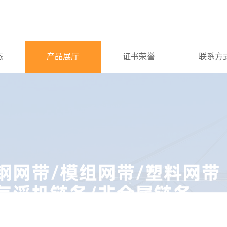
态
产品展厅
证书荣誉
联系方