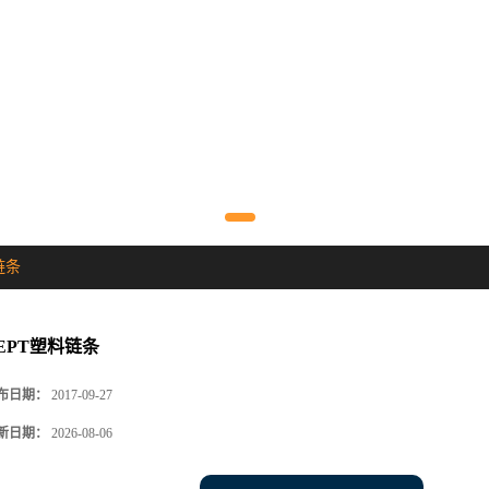
链条
0EPT塑料链条
布日期：
2017-09-27
新日期：
2026-08-06