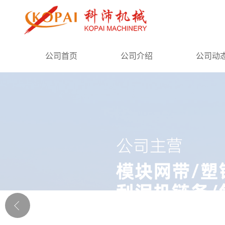
公司首页
公司首页
公司介绍
公司动
公司介绍
公司动态
产品展厅
证书荣誉
联系方式
在线留言