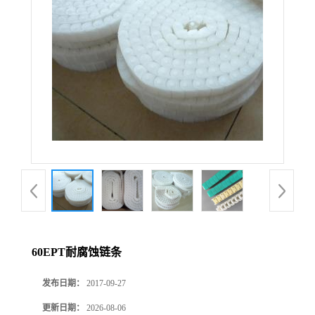
60EPT耐腐蚀链条
发布日期：
2017-09-27
更新日期：
2026-08-06