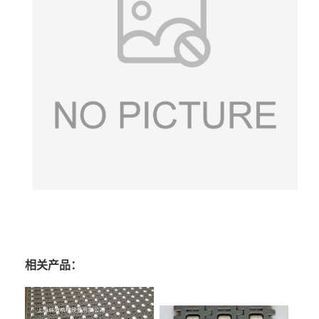
相关产品：