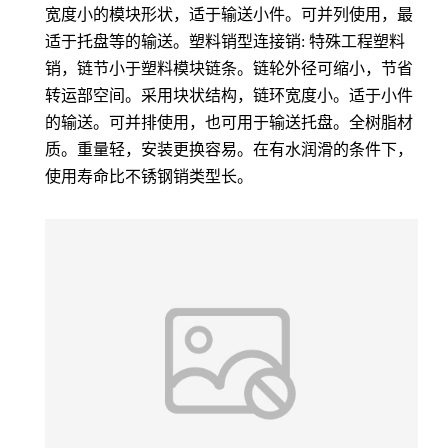
宽度小的模块形状，适于输送小件。可并列使用，最
适于托盘等的输送。塑料销型连接销: 特殊工程塑料
销，链节小于塑料模块链条。链轮外径可缩小，节省
转运部空间。采用块状结构，链环宽度小。适于小件
的输送。可并排使用，也可用于输送托盘。全树脂材
质。重量轻，安装更换容易。在有水润滑的条件下，
使用寿命比不锈钢销类型长。