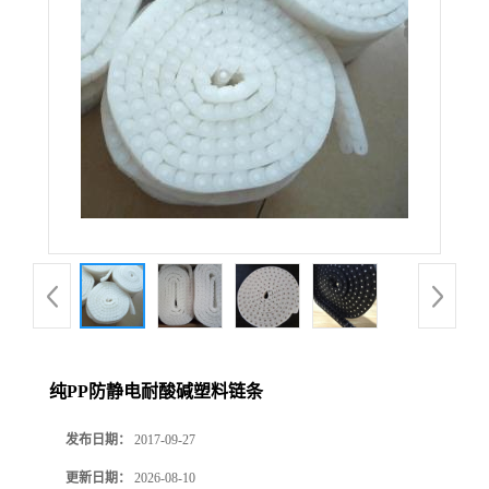
纯PP防静电耐酸碱塑料链条
发布日期：
2017-09-27
更新日期：
2026-08-10