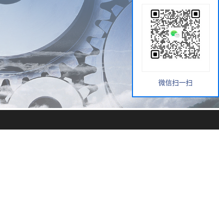
微信扫一扫