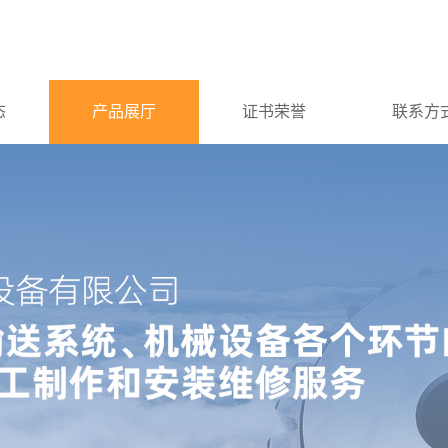
态
产品展厅
证书荣誉
联系方