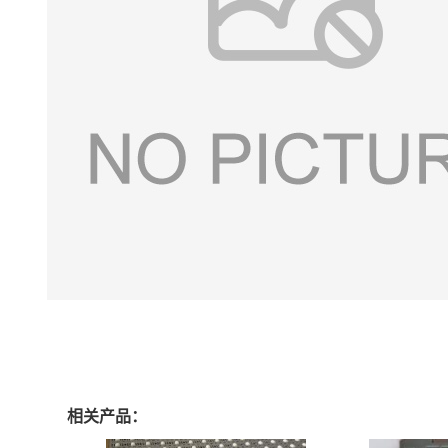
相关产品：