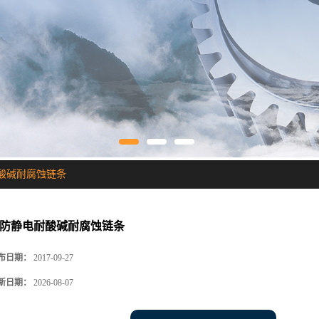
耐酸碱耐腐蚀链条
P防静电耐酸碱耐腐蚀链条
布日期：
2017-09-27
新日期：
2026-08-07