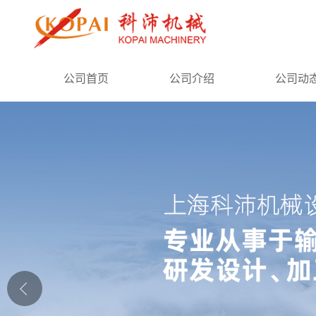
公司首页
公司首页
公司介绍
公司动
公司介绍
公司动态
产品展厅
证书荣誉
联系方式
在线留言