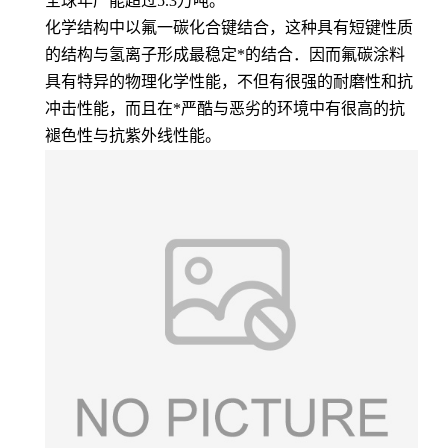
全球年产能超过5.3万吨。
化学结构中以氟一碳化合键结合，这种具有短键性质
的结构与氢离子形成最稳定*的结合．因而氟碳涂料
具有特异的物理化学性能，不但有很强的耐磨性和抗
冲击性能，而且在*严酷与恶劣的环境中有很高的抗
褪色性与抗紫外线性能。