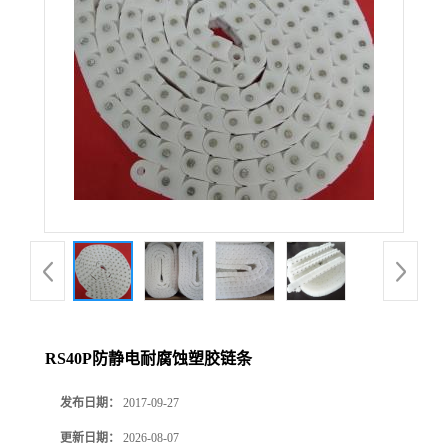
RS40P防静电耐腐蚀塑胶链条
发布日期：
2017-09-27
更新日期：
2026-08-07