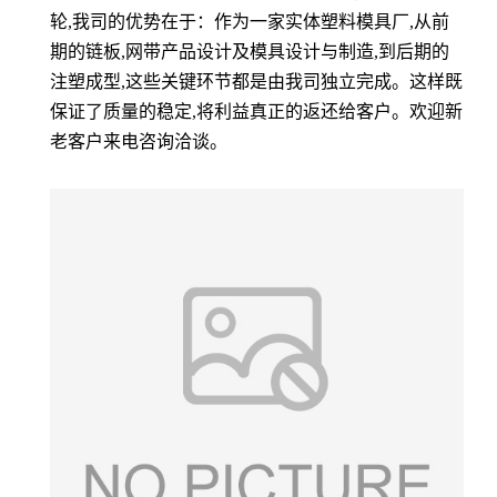
轮,我司的优势在于：作为一家实体塑料模具厂,从前
期的链板,网带产品设计及模具设计与制造,到后期的
注塑成型,这些关键环节都是由我司独立完成。这样既
保证了质量的稳定,将利益真正的返还给客户。欢迎新
老客户来电咨询洽谈。