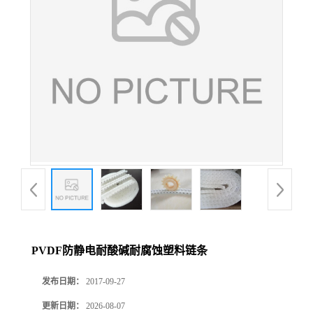
PVDF防静电耐酸碱耐腐蚀塑料链条
发布日期：
2017-09-27
更新日期：
2026-08-07