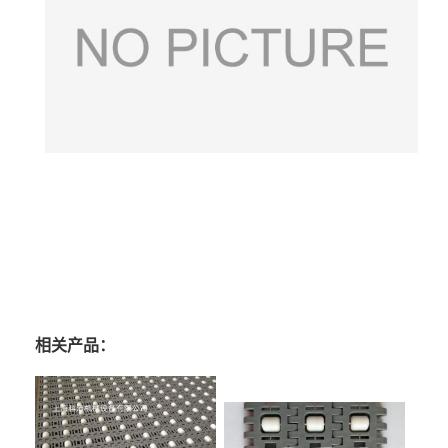
相关产品：