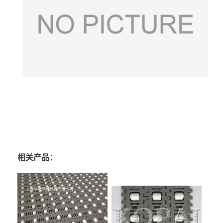
相关产品：