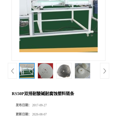
RS50P双排耐酸碱耐腐蚀塑料链条
发布日期：
2017-09-27
更新日期：
2026-08-07