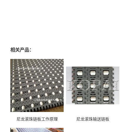
相关产品：
尼龙滚珠链板工作原理
尼龙滚珠输送链板