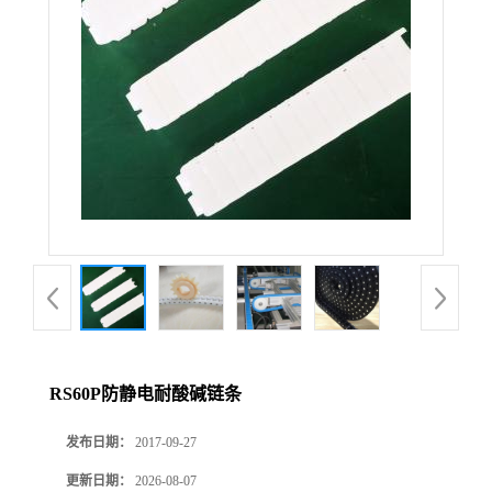
RS60P防静电耐酸碱链条
发布日期：
2017-09-27
更新日期：
2026-08-07