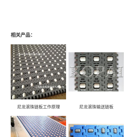
相关产品：
尼龙滚珠链板工作原理
尼龙滚珠输送链板