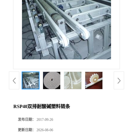
RSP40双排耐酸碱塑料链条
发布日期：
2017-09-26
更新日期：
2026-08-06