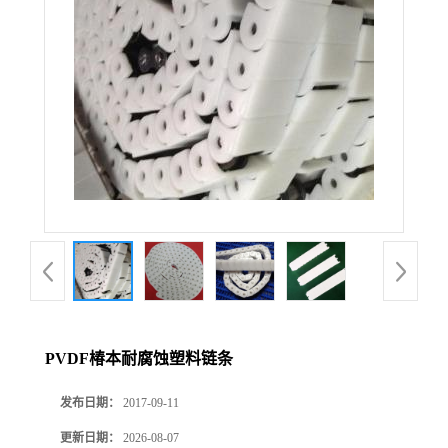
PVDF椿本耐腐蚀塑料链条
发布日期：
2017-09-11
更新日期：
2026-08-07