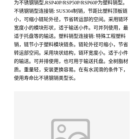
为不锈钢销型,RSP40P/RSP50P/RSP60P为塑料销型。
不锈钢销型连接销: SUS304制销，节距比塑料顶板链
小，可缩小链轮外径，节省转运部的空间。采用链环
宽度小的模块形状，适于输送小件。可并列使用，最
适于托盘等的输送。塑料销型连接销: 特殊工程塑料
销，链节小于塑料模块链条。链轮外径可缩小，节省
转运部空间。采用块状结构，链环宽度小。适于小件
的输送。可并排使用，也可用于输送托盘。全树脂材
质。重量轻，安装更换容易。在有水润滑的条件下，
使用寿命比不锈钢销类型长。