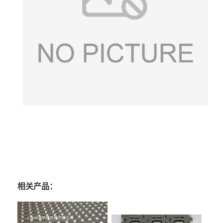
相关产品：