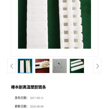
椿本耐高温塑胶链条
发布日期：
2017-09-11
更新日期：
2026-08-06