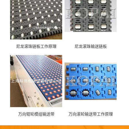
尼龙滚珠链板工作原理
尼龙滚珠输送链板
万向辊轮模组输送带
万向滚轮输送带工作原理