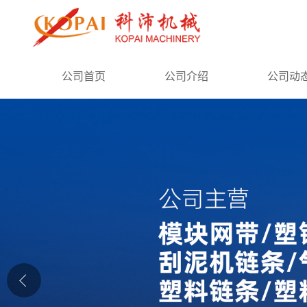
公司首页
公司首页
公司介绍
公司动
公司介绍
公司动态
产品展厅
证书荣誉
联系方式
在线留言