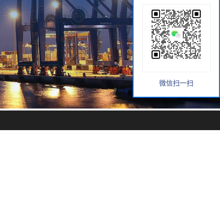
微信扫一扫