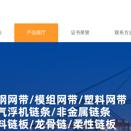
态
产品展厅
证书荣誉
联系方