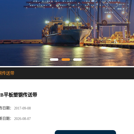
钢传送带
PB平板塑钢传送带
布日期：
2017-09-08
新日期：
2026-08-07