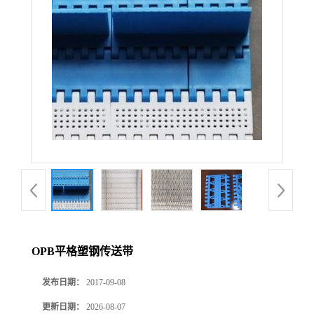
OPB平格塑钢传送带
发布日期：
2017-09-08
更新日期：
2026-08-07