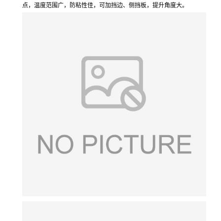
点，温度范围广，防粘性佳，可加挡边、侧挡板，提升角度大。