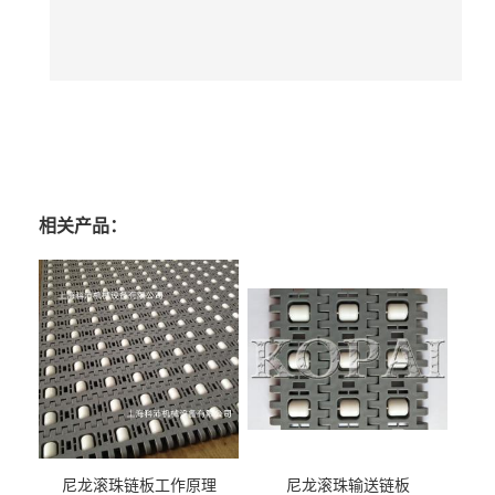
相关产品：
尼龙滚珠链板工作原理
尼龙滚珠输送链板