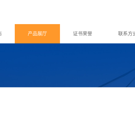
态
产品展厅
证书荣誉
联系方