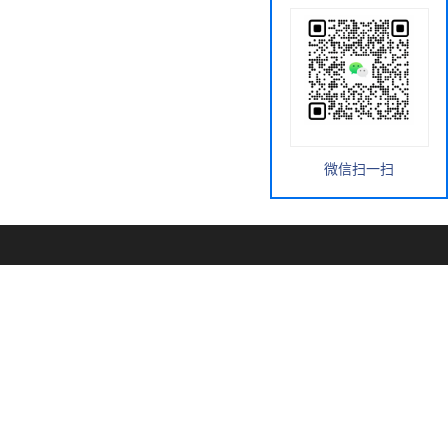
微信扫一扫