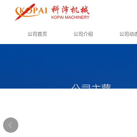
公司首页
公司首页
公司介绍
公司动
公司介绍
公司动态
产品展厅
证书荣誉
联系方式
在线留言