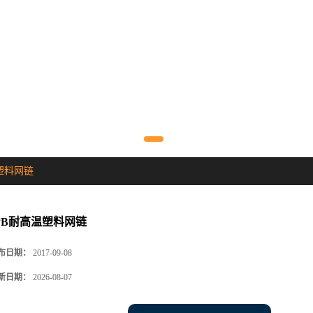
塑料网链
PB耐高温塑料网链
布日期：
2017-09-08
新日期：
2026-08-07