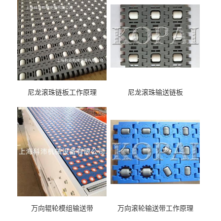
尼龙滚珠链板工作原理
尼龙滚珠输送链板
万向辊轮模组输送带
万向滚轮输送带工作原理