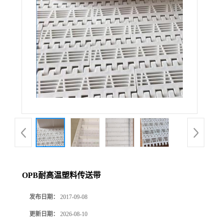
OPB耐高温塑料传送带
发布日期：
2017-09-08
更新日期：
2026-08-10