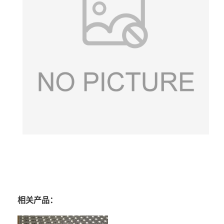
相关产品：