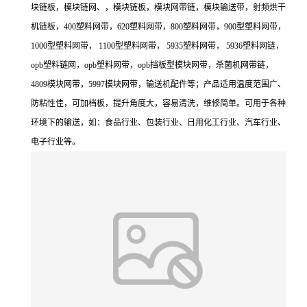
块链板，模块链网、，模块链板，模块网带链，模块输送带，射频烘干
机链板，400塑料网带，620塑料网带，800塑料网带，900型塑料网带，
1000型塑料网带， 1100型塑料网带， 5935塑料网带， 5936塑料网链，
opb塑料链网，opb塑料网带，opb挡板型模块网带，杀菌机网带链，
4809模块网带，5997模块网带，输送机配件等；产品适用温度范围广、
防粘性佳，可加档板，提升角度大，容易清洗，维修简单。可用于各种
环境下的输送，如：食品行业、包装行业、日用化工行业、汽车行业、
电子行业等。