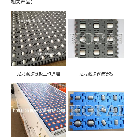
相关产品：
尼龙滚珠链板工作原理
尼龙滚珠输送链板