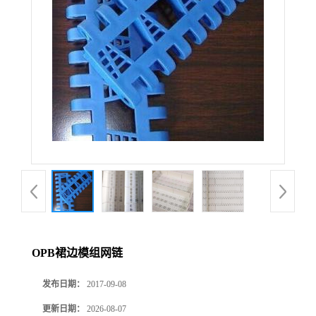
OPB裙边模组网链
发布日期：
2017-09-08
更新日期：
2026-08-07