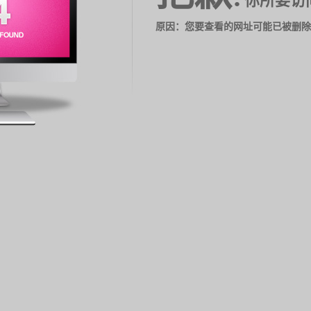
你所要访
原因：您要查看的网址可能已被删除