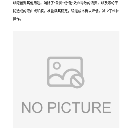
以配置到其他用途。消除了“象脚”或“靴”效应导致的浪费，以及滚轮干
扰造成的弯曲或印痕。堆叠极其稳定，输送成本得以降低。减少了维护
操作。