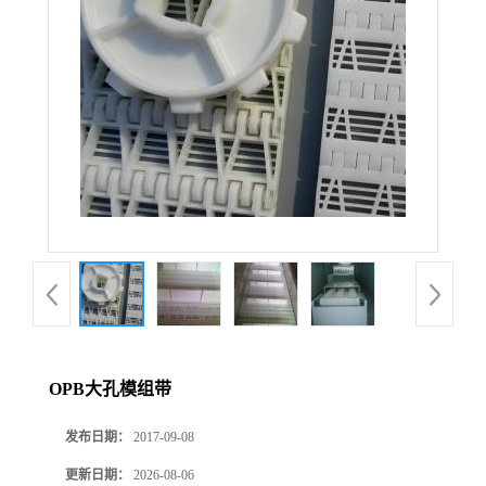
OPB大孔模组带
发布日期：
2017-09-08
更新日期：
2026-08-06