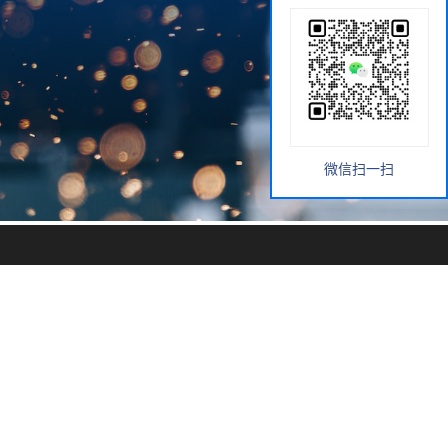
微信扫一扫