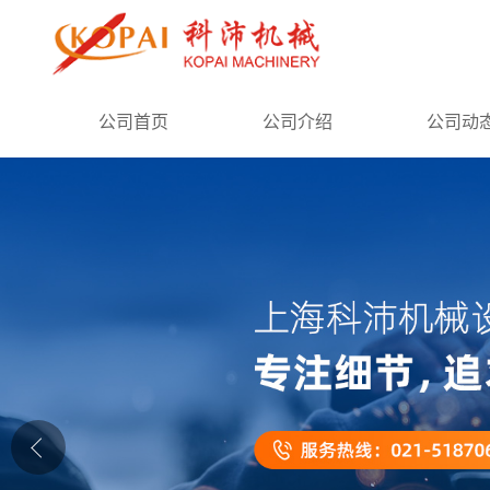
公司首页
公司首页
公司介绍
公司动
公司介绍
公司动态
产品展厅
证书荣誉
联系方式
在线留言