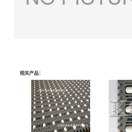
相关产品：