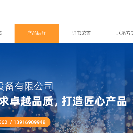
态
产品展厅
证书荣誉
联系方