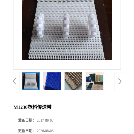
M1230塑料传送带
发布日期：
2017-09-07
更新日期：
2026-08-06