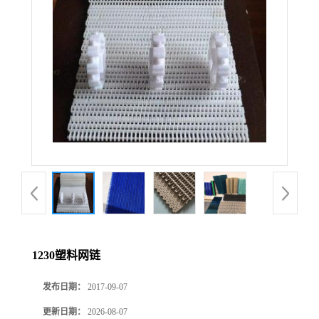
1230塑料网链
发布日期：
2017-09-07
更新日期：
2026-08-07