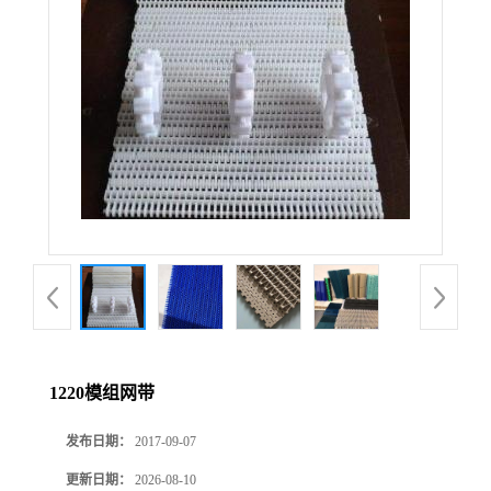
1220模组网带
发布日期：
2017-09-07
更新日期：
2026-08-10