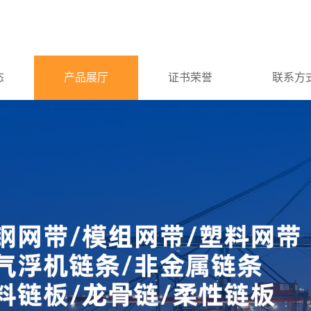
态
产品展厅
证书荣誉
联系方