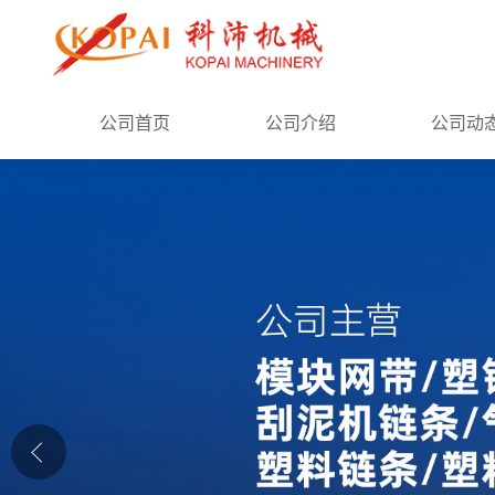
公司首页
公司首页
公司介绍
公司动
公司介绍
公司动态
产品展厅
证书荣誉
联系方式
在线留言