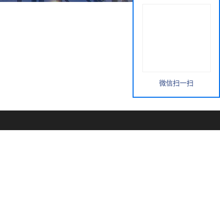
微信扫一扫