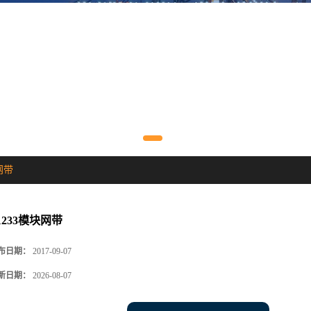
网带
1233模块网带
布日期：
2017-09-07
新日期：
2026-08-07