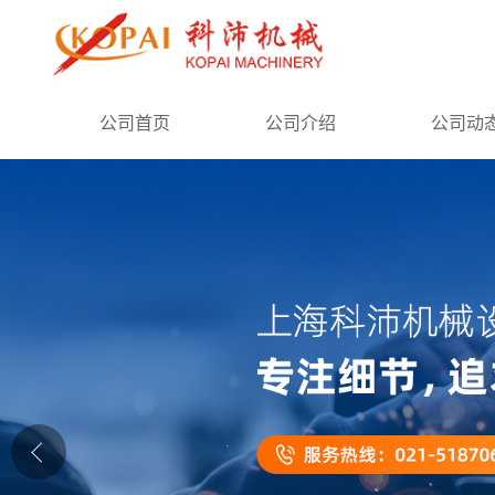
公司首页
公司首页
公司介绍
公司动
公司介绍
公司动态
产品展厅
证书荣誉
联系方式
在线留言