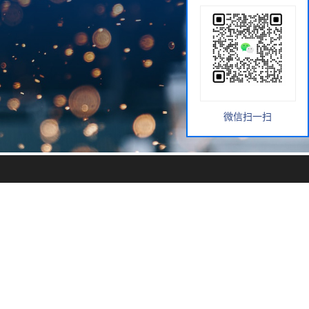
微信扫一扫