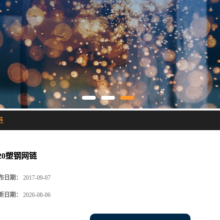
链
220塑钢网链
布日期：
2017-09-07
新日期：
2026-08-06