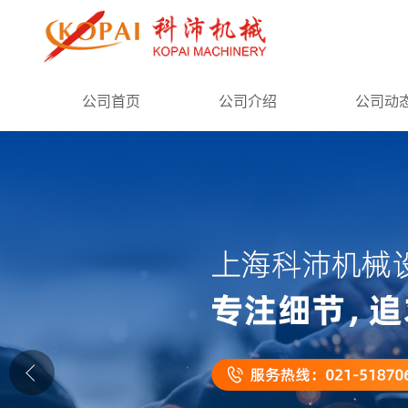
公司首页
公司首页
公司介绍
公司动
公司介绍
公司动态
产品展厅
证书荣誉
联系方式
在线留言