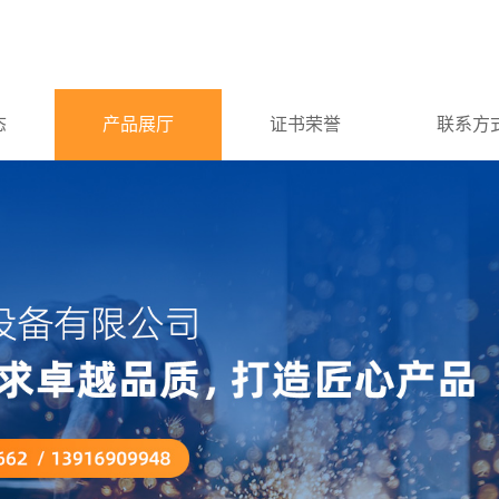
态
产品展厅
证书荣誉
联系方