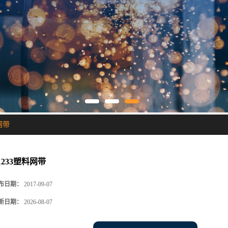
网带
1233塑料网带
布日期：
2017-09-07
新日期：
2026-08-07