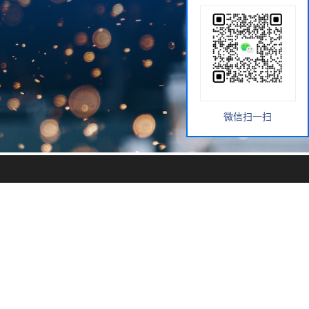
微信扫一扫