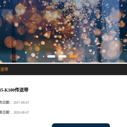
0传送带
35-K100传送带
布日期：
2017-09-07
新日期：
2026-08-07