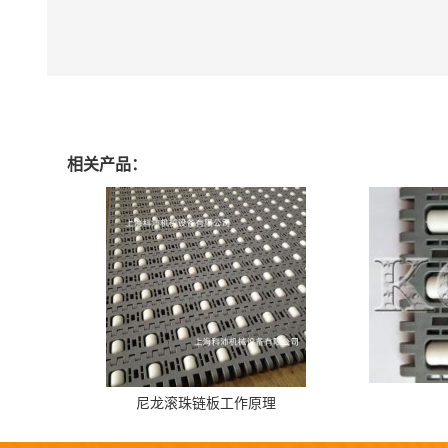
相关产品：
尼龙滚珠链板工作原理