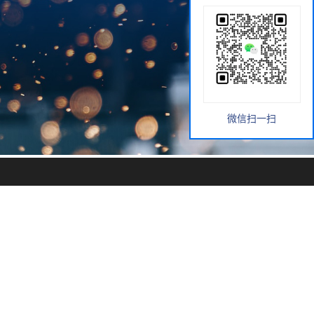
微信扫一扫