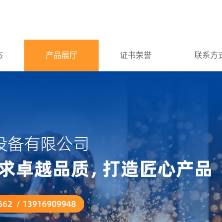
态
产品展厅
证书荣誉
联系方