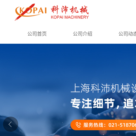
公司首页
公司首页
公司介绍
公司动
公司介绍
公司动态
产品展厅
证书荣誉
联系方式
在线留言