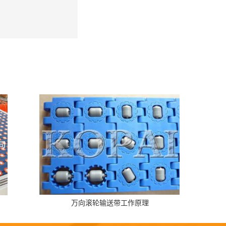
万向滚轮输送带工作原理