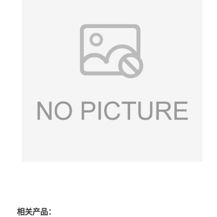
相关产品：