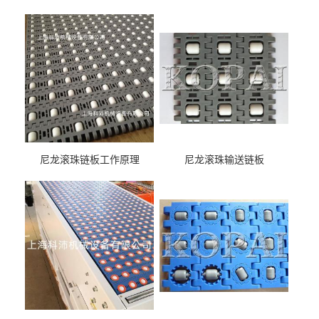
尼龙滚珠链板工作原理
尼龙滚珠输送链板