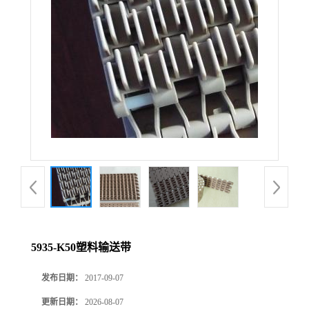
5935-K50塑料输送带
发布日期：
2017-09-07
更新日期：
2026-08-07