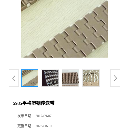
5935平格塑钢传送带
发布日期：
2017-09-07
更新日期：
2026-08-10