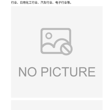
行业、日用化工行业、汽车行业、电子行业等。