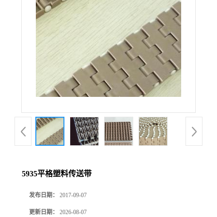
5935平格塑料传送带
发布日期：
2017-09-07
更新日期：
2026-08-07