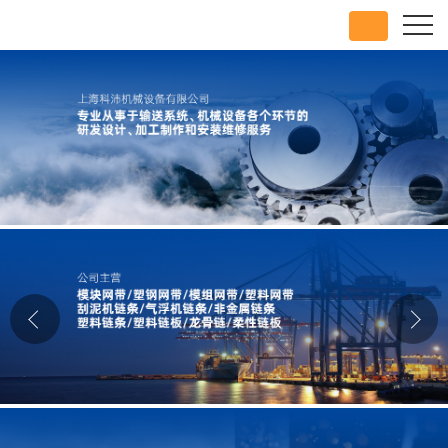
公司首页
公司介绍
公司动态
产品展厅
证书荣誉
联系方式
在线留言