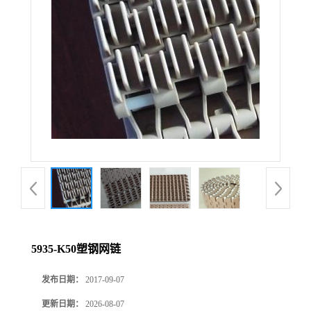
5935-K50塑钢网链
发布日期：
2017-09-07
更新日期：
2026-08-07