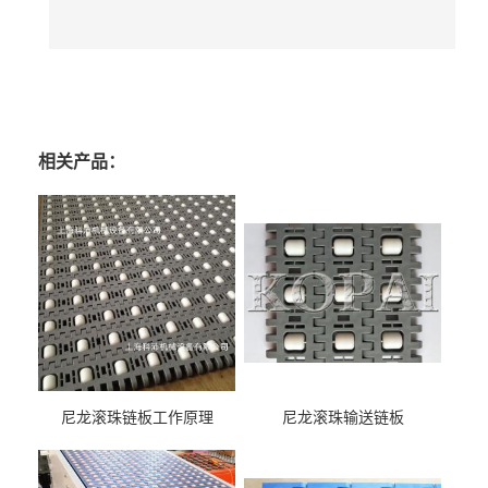
相关产品：
尼龙滚珠链板工作原理
尼龙滚珠输送链板