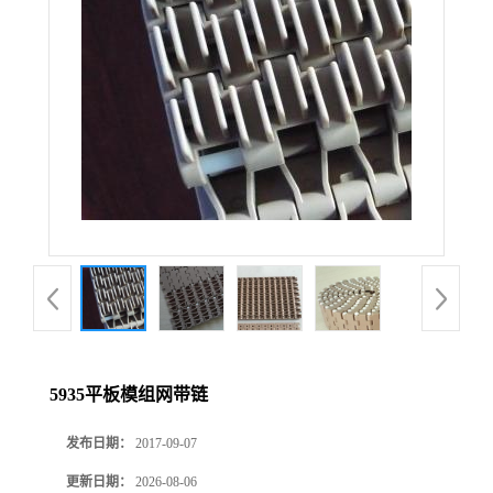
5935平板模组网带链
发布日期：
2017-09-07
更新日期：
2026-08-06