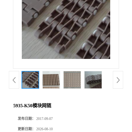
5935-K50模块网链
发布日期：
2017-09-07
更新日期：
2026-08-10