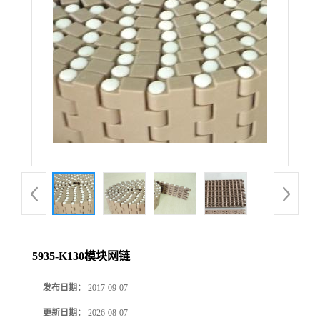
5935-K130模块网链
发布日期：
2017-09-07
更新日期：
2026-08-07