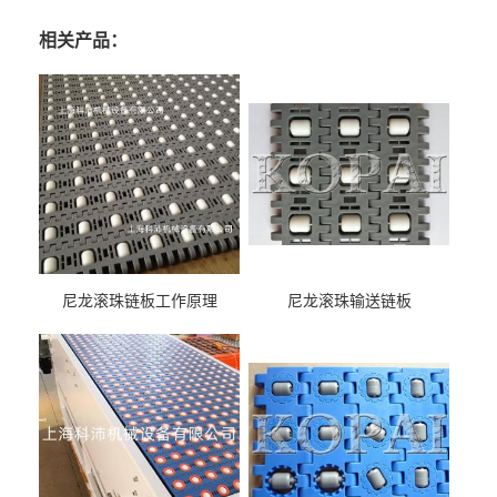
相关产品：
尼龙滚珠链板工作原理
尼龙滚珠输送链板