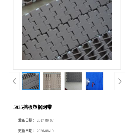
5935挡板塑钢网带
发布日期：
2017-09-07
更新日期：
2026-08-10