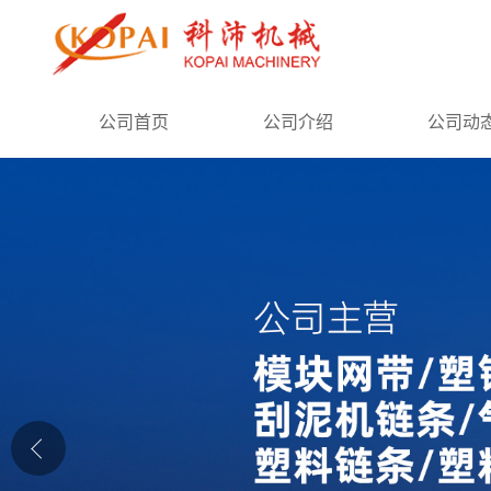
公司首页
公司首页
公司介绍
公司动
公司介绍
公司动态
产品展厅
证书荣誉
联系方式
在线留言