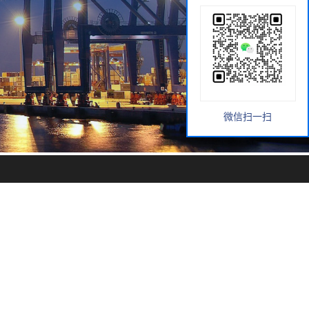
微信扫一扫