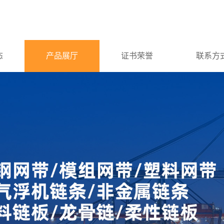
态
产品展厅
证书荣誉
联系方