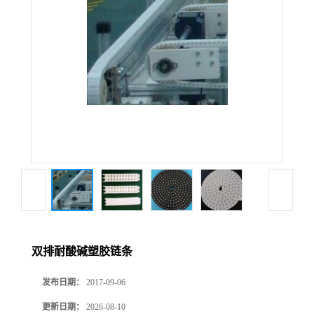
双排耐酸碱塑胶链条
发布日期：
2017-09-06
更新日期：
2026-08-10