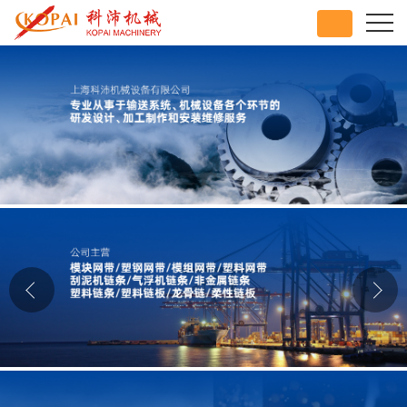
公司首页
公司介绍
公司动态
产品展厅
证书荣誉
联系方式
在线留言