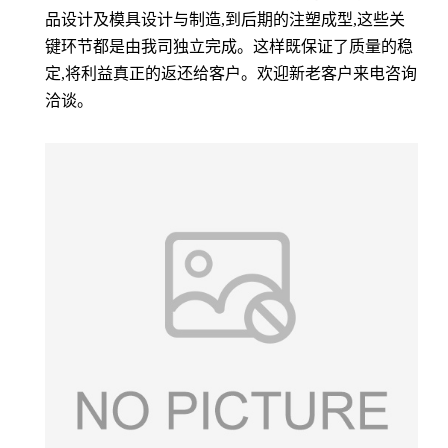
品设计及模具设计与制造,到后期的注塑成型,这些关
键环节都是由我司独立完成。这样既保证了质量的稳
定,将利益真正的返还给客户。欢迎新老客户来电咨询
洽谈。