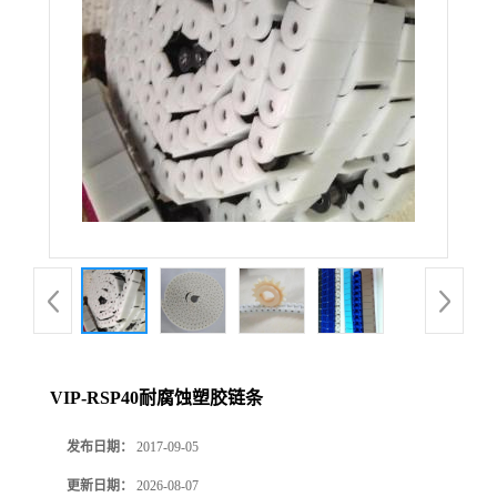
VIP-RSP40耐腐蚀塑胶链条
发布日期：
2017-09-05
更新日期：
2026-08-07