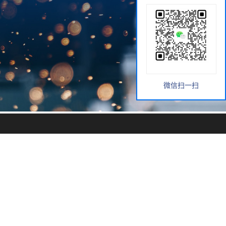
微信扫一扫