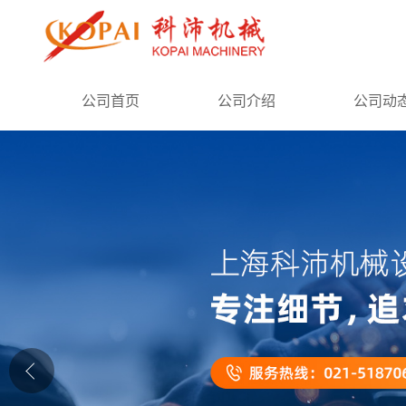
公司首页
公司首页
公司介绍
公司动
公司介绍
公司动态
产品展厅
证书荣誉
联系方式
在线留言