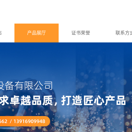
态
产品展厅
证书荣誉
联系方