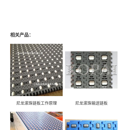
相关产品：
尼龙滚珠链板工作原理
尼龙滚珠输送链板