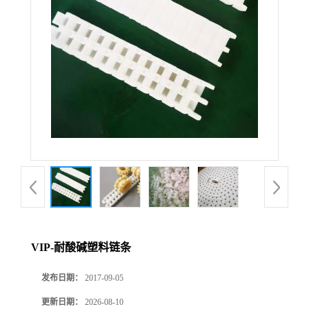
VIP-耐酸碱塑料链条
发布日期：
2017-09-05
更新日期：
2026-08-10