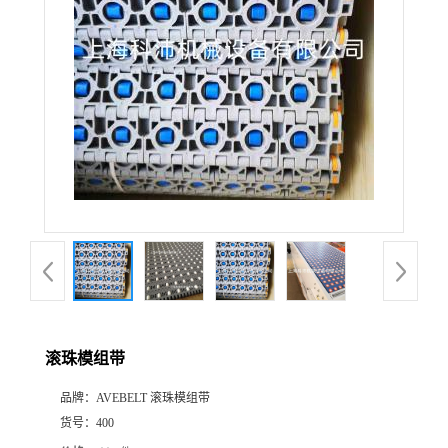
滚珠模组带
品牌：
AVEBELT 滚珠模组带
货号：
400