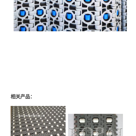
相关产品：