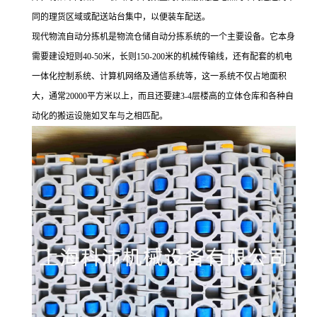
同的理货区域或配送站台集中，以便装车配送。
现代物流自动分拣机是物流仓储自动分拣系统的一个主要设备。它本身
需要建设短则40-50米，长则150-200米的机械传输线，还有配套的机电
一体化控制系统、计算机网络及通信系统等，这一系统不仅占地面积
大，通常20000平方米以上，而且还要建3-4层楼高的立体仓库和各种自
动化的搬运设施如叉车与之相匹配。