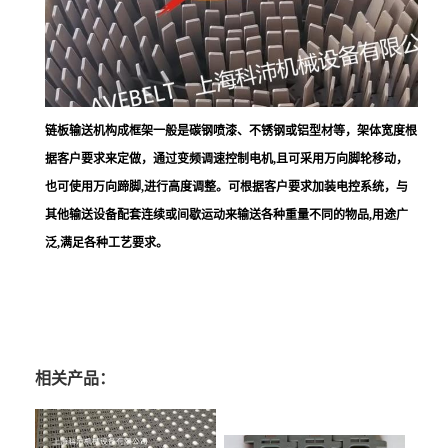
链板输送机构成框架一般是碳钢喷漆、不锈钢或铝型材等，架体宽度根
据客户要求来定做，通过变频调速控制电机
,且可采用万向脚轮移动，
也可使用万向蹄脚,进行高度调整。可根据客户要求加装电控系统，与
其他输送设备配套连续或间歇运动来输送各种重量不同的物品,用途广
泛,满足各种工艺要求。
相关产品：