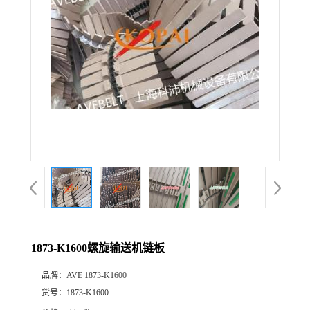
1873-K1600螺旋输送机链板
品牌：
AVE 1873-K1600
货号：
1873-K1600