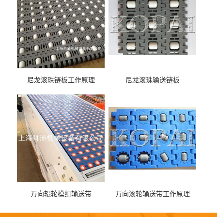
尼龙滚珠链板工作原理
尼龙滚珠输送链板
万向辊轮模组输送带
万向滚轮输送带工作原理