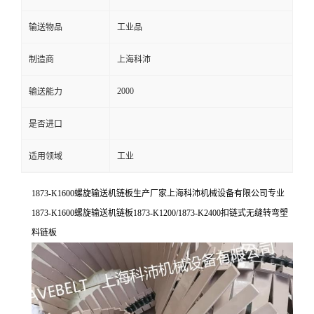
输送物品
工业品
制造商
上海科沛
2000
输送能力
是否进口
适用领域
工业
1873-K1600螺旋输送机链板生产厂家上海科沛机械设备有限公司专业
1873-K1600螺旋输送机链板1873-K1200/1873-K2400扣链式无缝转弯塑
料链板