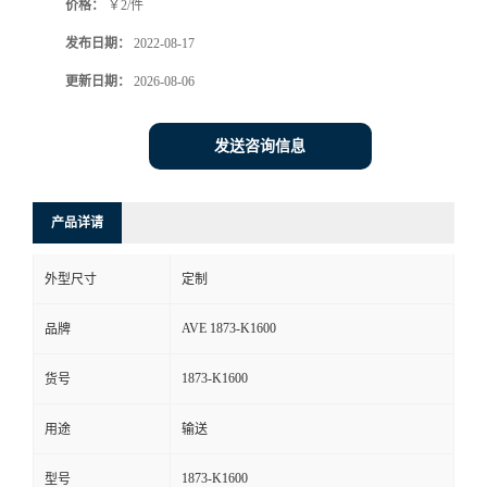
价格：
￥2/件
发布日期：
2022-08-17
更新日期：
2026-08-06
发送咨询信息
产品详请
外型尺寸
定制
AVE 1873-K1600
品牌
1873-K1600
货号
用途
输送
1873-K1600
型号