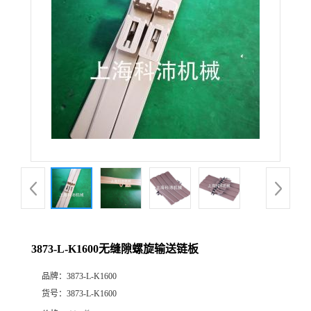
3873-L-K1600无缝隙螺旋输送链板
品牌：
3873-L-K1600
货号：
3873-L-K1600