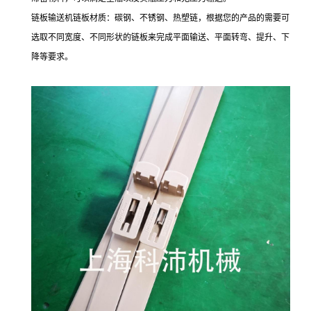
链板输送机链板材质：碳钢、不锈钢、热塑链，根据您的产品的需要可
选取不同宽度、不同形状的链板来完成平面输送、平面转弯、提升、下
降等要求。