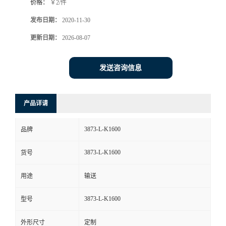
价格：
￥2/件
发布日期：
2020-11-30
更新日期：
2026-08-07
发送咨询信息
产品详请
3873-L-K1600
品牌
3873-L-K1600
货号
用途
输送
3873-L-K1600
型号
外形尺寸
定制