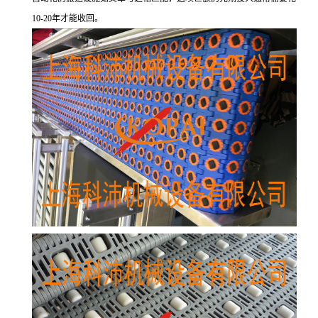
10-20年才能收回。