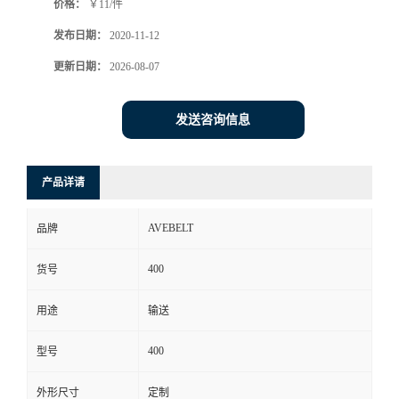
价格：
￥11/件
发布日期：
2020-11-12
更新日期：
2026-08-07
发送咨询信息
产品详请
AVEBELT
品牌
400
货号
用途
输送
400
型号
外形尺寸
定制